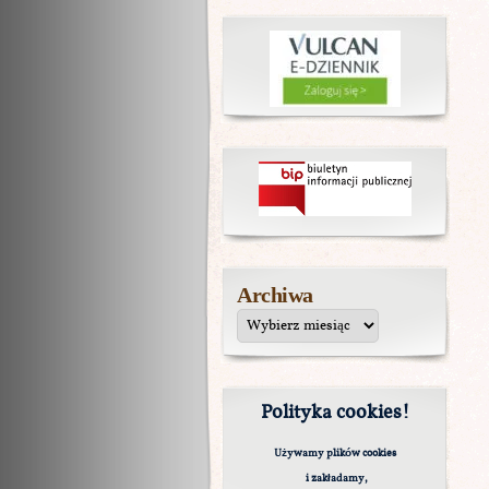
Archiwa
Polityka cookies!
Używamy plików cookies
i zakładamy,