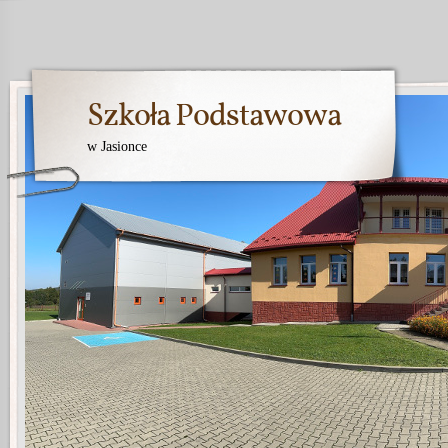
Szkoła Podstawowa
w Jasionce